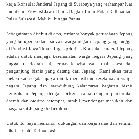
kerja Konsulat Jenderal Jepang di Surabaya yang terhampar luas
mulai dari Provinsi Jawa Timur, Bagian Timur Pulau Kalimantan,
Pulau Sulawesi, Maluku hingga Papua.
Sebagaimana disebut di atas, terdapat banyak perusahaan Jepang
yang beroperasi dan banyak warga negara Jepang yang tinggal
di Provinsi Jawa Timur. Tugas prioritas Konsulat Jenderal Jepang
adalah untuk menjaga keselamatan warga negara Jepang yang
tinggal di daerah ini, termasuk wisatawan, mahasiswa dan
pengunjung bisnis yang datang dari Jepang. Kami akan terus
melakukan segala upaya untuk memastikan keselamatan warga
negara Jepang dan mendukung kelancaran kegiatan bisnis
perusahaan Jepang dengan bekerja sama dengan pemerintah
daerah dan otoritas setempat, sambil mendengar masukan dari
masyarakat Jepang di daerah ini.
Untuk itu, saya memohon dukungan dan kerja sama dari seluruh
pihak terkait. Terima kasih.