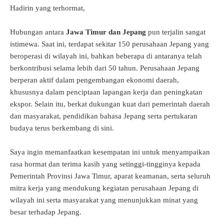
Hadirin yang terhormat,
Hubungan antara
Jawa Timur dan Jepang
pun terjalin sangat
istimewa. Saat ini, terdapat sekitar 150 perusahaan Jepang yang
beroperasi di wilayah ini, bahkan beberapa di antaranya telah
berkontribusi selama lebih dari 50 tahun. Perusahaan Jepang
berperan aktif dalam pengembangan ekonomi daerah,
khususnya dalam penciptaan lapangan kerja dan peningkatan
ekspor. Selain itu, berkat dukungan kuat dari pemerintah daerah
dan masyarakat, pendidikan bahasa Jepang serta pertukaran
budaya terus berkembang di sini.
Saya ingin memanfaatkan kesempatan ini untuk menyampaikan
rasa hormat dan terima kasih yang setinggi-tingginya kepada
Pemerintah Provinsi Jawa Timur, aparat keamanan, serta seluruh
mitra kerja yang mendukung kegiatan perusahaan Jepang di
wilayah ini serta masyarakat yang menunjukkan minat yang
besar terhadap Jepang.