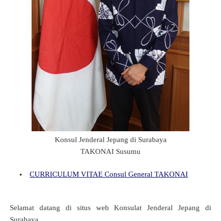
Konsul Jenderal Jepang di Surabaya
TAKONAI Susumu
CURRICULUM VITAE Consul General TAKONAI
Selamat datang di situs web Konsulat Jenderal Jepang di
Surabaya.