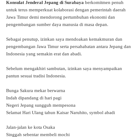
Konsulat Jenderal Jepang di Surabaya
berkomitmen penuh
untuk terus memperkuat kolaborasi dengan pemerintah daerah
Jawa Timur demi mendorong pertumbuhan ekonomi dan
pengembangan sumber daya manusia di masa depan.
Sebagai penutup, izinkan saya mendoakan kemakmuran dan
pengembangan Jawa Timur serta persahabatan antara Jepang dan
Indonesia yang semakin erat dan abadi.
Sebelum mengakhiri sambutan, izinkan saya menyampaikan
pantun sesuai tradisi Indonesia.
Bunga Sakura mekar berwarna
Indah dipandang di hari pagi
Negeri Jepang sungguh mempesona
Selamat Hari Ulang tahun Kaisar Naruhito, symbol abadi
Jalan-jalan ke kota Osaka
Singgah sebentar membeli mochi