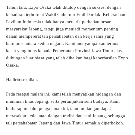
Tahun lalu, Expo Osaka telah ditutup dengan sukses, dengan
kehadiran terhormat Wakil Gubernur Emil Dardak. Keberadaan
Paviliun Indonesia tidak hanya menarik perhatian besar
masyarakat Jepang, tetapi juga menjadi momentum penting
dalam mempererat tali persahabatan dan kerja sama yang
harmonis antara kedua negara. Kami menyampaikan terima
kasih yang tulus kepada Pemerintah Provinsi Jawa Timur atas
dukungan luar biasa yang telah dibeikan bagi keberhasilan Expo
Osaka.
Hadirin sekalian,
Pada resepsi malam ini, kami telah menyajikan hidangan dan
minuman khas Jepang, serta pertunjukan seni budaya. Kami
berharap melalui pengalaman ini, tamu undangan dapat
merasakan kedekatan dengan tradisi dan seni Jepang, sehingga
tali persahabatan Jepang dan Jawa Timur semakin diperkokoh.