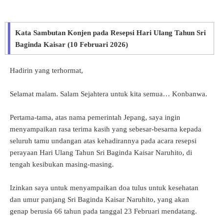
Kata Sambutan Konjen pada Resepsi Hari Ulang Tahun Sri
Baginda Kaisar (10 Februari 2026)
Hadirin yang terhormat,
Selamat malam. Salam Sejahtera untuk kita semua… Konbanwa.
Pertama-tama, atas nama pemerintah Jepang, saya ingin
menyampaikan rasa terima kasih yang sebesar-besarna kepada
seluruh tamu undangan atas kehadirannya pada acara resepsi
perayaan Hari Ulang Tahun Sri Baginda Kaisar Naruhito, di
tengah kesibukan masing-masing.
Izinkan saya untuk menyampaikan doa tulus untuk kesehatan
dan umur panjang Sri Baginda Kaisar Naruhito, yang akan
genap berusia 66 tahun pada tanggal 23 Februari mendatang.