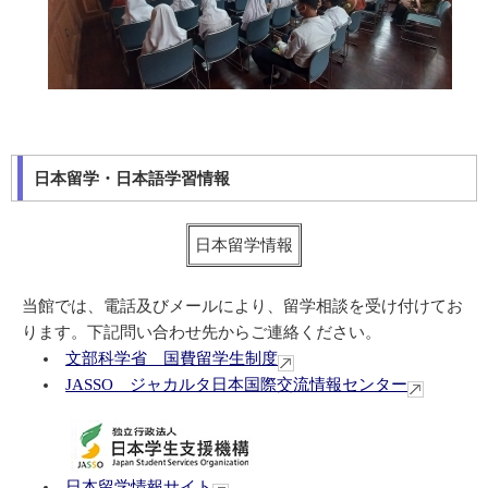
日本留学・日本語学習情報
日本留学情報
当館では、電話及びメールにより、留学相談を受け付けてお
ります。下記問い合わせ先からご連絡ください。
文部科学省 国費留学生制度
JASSO ジャカルタ日本国際交流情報センター
日本留学情報サイト