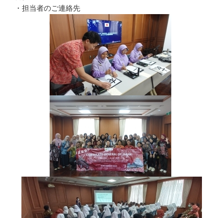
・担当者のご連絡先