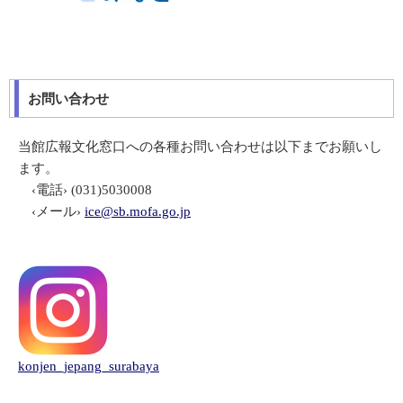
お問い合わせ
当館広報文化窓口への各種お問い合わせは以下までお願いし
ます。
‹電話› (031)5030008
‹メール›
ice@sb.mofa.go.jp
konjen_jepang_surabaya